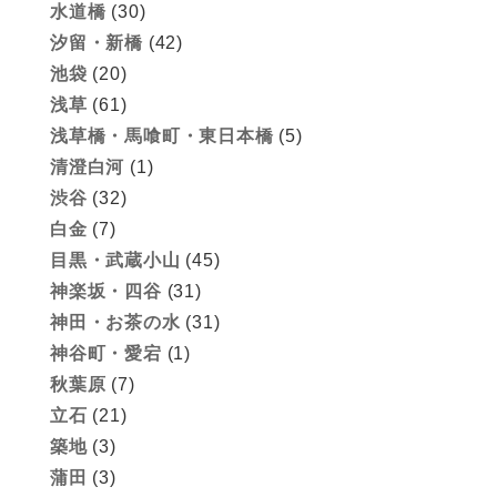
水道橋
(30)
汐留・新橋
(42)
池袋
(20)
浅草
(61)
浅草橋・馬喰町・東日本橋
(5)
清澄白河
(1)
渋谷
(32)
白金
(7)
目黒・武蔵小山
(45)
神楽坂・四谷
(31)
神田・お茶の水
(31)
神谷町・愛宕
(1)
秋葉原
(7)
立石
(21)
築地
(3)
蒲田
(3)