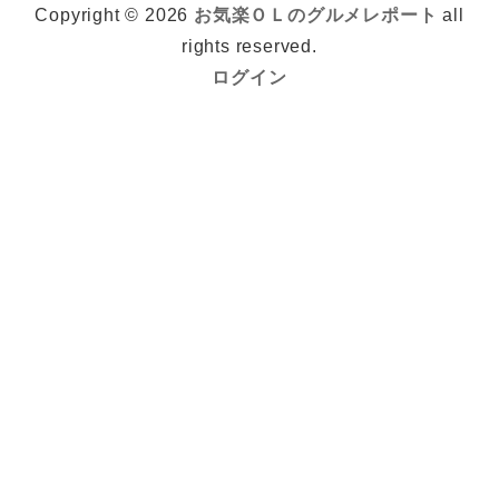
Copyright © 2026
お気楽ＯＬのグルメレポート
all
rights reserved.
ログイン