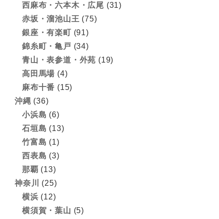
西麻布・六本木・広尾
(31)
赤坂・溜池山王
(75)
銀座・有楽町
(91)
錦糸町・亀戸
(34)
青山・表参道・外苑
(19)
高田馬場
(4)
麻布十番
(15)
沖縄
(36)
小浜島
(6)
石垣島
(13)
竹富島
(1)
西表島
(3)
那覇
(13)
神奈川
(25)
横浜
(12)
横須賀・葉山
(5)