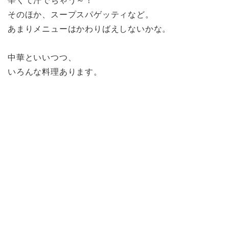
辛くて汗でちゃう～！
そのほか、スープスパゲッティなど。
あまりメニューはかわりばえしないかな。
中華といいつつ、
いろんな料理あります。