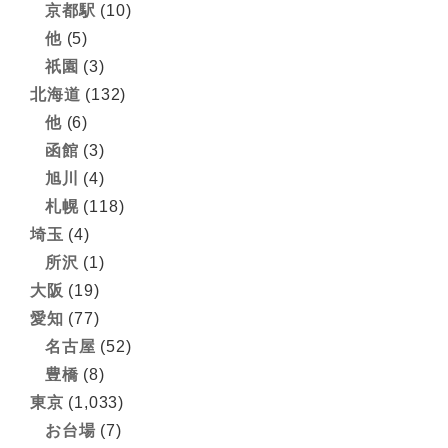
京都駅
(10)
他
(5)
祇園
(3)
北海道
(132)
他
(6)
函館
(3)
旭川
(4)
札幌
(118)
埼玉
(4)
所沢
(1)
大阪
(19)
愛知
(77)
名古屋
(52)
豊橋
(8)
東京
(1,033)
お台場
(7)