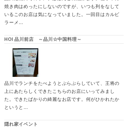
焼き肉はめったにしないのですが、いつも列をなして
いるこのお店は気になっていました。一回目はカルビ
ラーメ…
HOI 品川前店 ～品川☆中国料理～
品川でランチをたべようとぶらぶらしていて、王将の
上にあたらしくできたこちらのお店にいってみまし
た。できたばかりの綺麗なお店です。何がひかれたか
というと…
隠れ家イベント