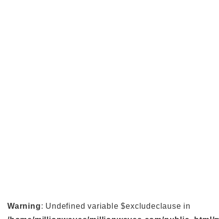
Warning
: Undefined variable $excludeclause in