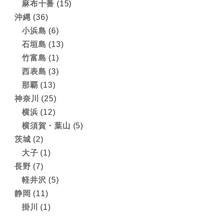
麻布十番
(15)
沖縄
(36)
小浜島
(6)
石垣島
(13)
竹富島
(1)
西表島
(3)
那覇
(13)
神奈川
(25)
横浜
(12)
横須賀・葉山
(5)
茨城
(2)
大子
(1)
長野
(7)
軽井沢
(5)
静岡
(11)
掛川
(1)