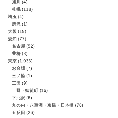
旭川
(4)
札幌
(118)
埼玉
(4)
所沢
(1)
大阪
(19)
愛知
(77)
名古屋
(52)
豊橋
(8)
東京
(1,033)
お台場
(7)
三ノ輪
(1)
三田
(9)
上野・御徒町
(16)
下北沢
(6)
丸の内・八重洲・京橋・日本橋
(78)
五反田
(26)