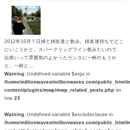
2012年10月７日姉と姉友達と飲み。姉友達待ちでどこ
にいこうかと。スパークリングワイン飲みたいので、
以前いって雰囲気のよかったランスに一杯のもうか
と。一杯と…
Warning
: Undefined variable $args in
/home/millionwaves/millionwaves.com/public_html/
content/plugins/mwp/mwp_related_posts.php
on
line
23
Warning
: Undefined variable $excludeclause in
/home/millionwaves/millionwaves.com/public_html/