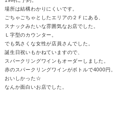
19時に予約。
場所は結構わかりにくいです。
ごちゃごちゃとしたエリアの２Ｆにある、
スナックみたいな雰囲気なお店でした。
Ｌ字型のカウンター。
でも気さくな女性が店員さんでした。
誕生日祝いもかねていますので、
スパークリングワインもオーダーしました。
赤のスパークリングワインがボトルで4000円。
おいしかった☆
なんか面白いお店でした。