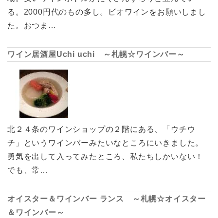
る。2000円代のもの多し。ビオワインをお願いしまし
た。おつま…
ワイン居酒屋Uchi uchi ～札幌☆ワインバー～
北２４条のワインショップの２階にある、「ウチウ
チ」というワインバーみたいなところにいきました。
勇気を出して入ってみたところ、私たちしかいない！
でも、常…
オイスター＆ワインバー ランス ～札幌☆オイスター
＆ワインバー～