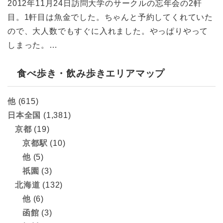
2012年11月24日訪問大学のサークルの忘年会の2軒
目。1軒目は魚金でした。ちゃんと予約してくれていた
ので、大人数でもすぐに入れました。やっぱりやって
しまった。…
食べ歩き・飲み歩きエリアマップ
他
(615)
日本全国
(1,381)
京都
(19)
京都駅
(10)
他
(5)
祇園
(3)
北海道
(132)
他
(6)
函館
(3)