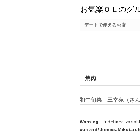
デートで使えるお店
焼肉
和牛旬菜 三幸苑（さ
Warning
: Undefined variabl
content/themes/Miku/arc