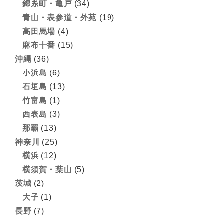
錦糸町・亀戸
(34)
青山・表参道・外苑
(19)
高田馬場
(4)
麻布十番
(15)
沖縄
(36)
小浜島
(6)
石垣島
(13)
竹富島
(1)
西表島
(3)
那覇
(13)
神奈川
(25)
横浜
(12)
横須賀・葉山
(5)
茨城
(2)
大子
(1)
長野
(7)