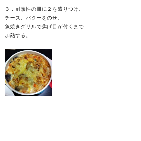
３．耐熱性の皿に２を盛りつけ、
チーズ、バターをのせ、
魚焼きグリルで焦げ目が付くまで
加熱する。