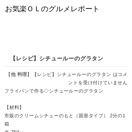
【レシピ】シチュールーのグラタン
【
他
料理
】
【レシピ】シチュールーのグラタン は
コメ
ントを受け付けていません
フライパンで作る◇シチュールーのグラタン
【材料】
市販のクリームシチューのもと（固形タイプ） 2分の1
箱