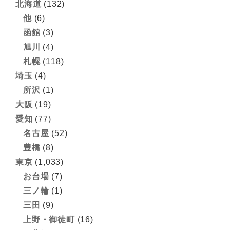
北海道
(132)
他
(6)
函館
(3)
旭川
(4)
札幌
(118)
埼玉
(4)
所沢
(1)
大阪
(19)
愛知
(77)
名古屋
(52)
豊橋
(8)
東京
(1,033)
お台場
(7)
三ノ輪
(1)
三田
(9)
上野・御徒町
(16)