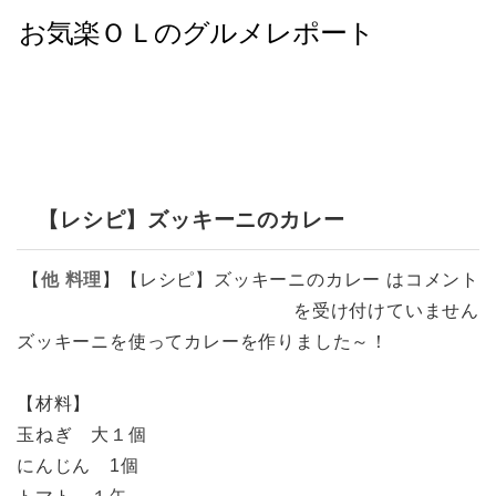
【レシピ】ズッキーニのカレー
【
他
料理
】
【レシピ】ズッキーニのカレー は
コメント
を受け付けていません
ズッキーニを使ってカレーを作りました～！
【材料】
玉ねぎ 大１個
にんじん 1個