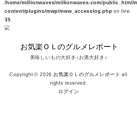
/home/millionwaves/millionwaves.com/public_html/
content/plugins/mwp/mww_accesslog.php
on line
35
美味しいもの大好き♪お酒大好き♪
Copyright © 2026
お気楽ＯＬのグルメレポート
all
rights reserved.
ログイン