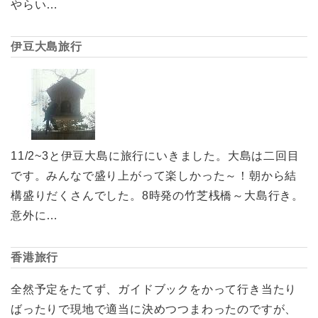
やらい…
伊豆大島旅行
11/2~3と伊豆大島に旅行にいきました。大島は二回目
です。みんなで盛り上がって楽しかった～！朝から結
構盛りだくさんでした。8時発の竹芝桟橋～大島行き。
意外に…
香港旅行
全然予定をたてず、ガイドブックをかって行き当たり
ばったりで現地で適当に決めつつまわったのですが、