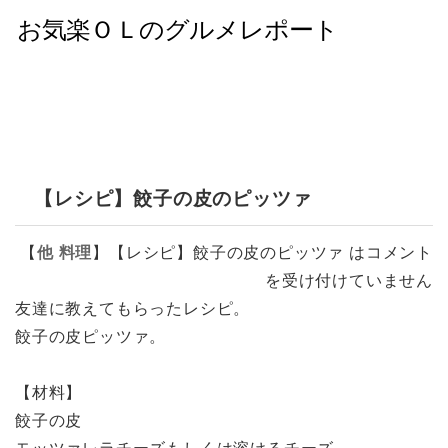
【レシピ】餃子の皮のピッツァ
【
他
料理
】
【レシピ】餃子の皮のピッツァ は
コメント
を受け付けていません
友達に教えてもらったレシピ。
餃子の皮ピッツァ。
【材料】
餃子の皮