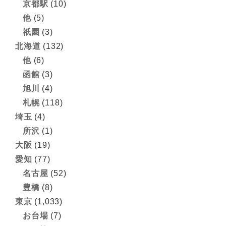
京都駅
(10)
他
(5)
祇園
(3)
北海道
(132)
他
(6)
函館
(3)
旭川
(4)
札幌
(118)
埼玉
(4)
所沢
(1)
大阪
(19)
愛知
(77)
名古屋
(52)
豊橋
(8)
東京
(1,033)
お台場
(7)