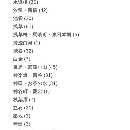
水道橋
(30)
汐留・新橋
(42)
池袋
(20)
浅草
(61)
浅草橋・馬喰町・東日本橋
(5)
清澄白河
(1)
渋谷
(32)
白金
(7)
目黒・武蔵小山
(45)
神楽坂・四谷
(31)
神田・お茶の水
(31)
神谷町・愛宕
(1)
秋葉原
(7)
立石
(21)
築地
(3)
蒲田
(3)