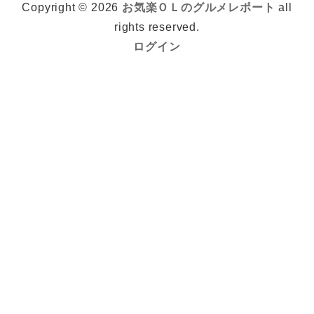
Copyright © 2026
お気楽ＯＬのグルメレポート
all
rights reserved.
ログイン