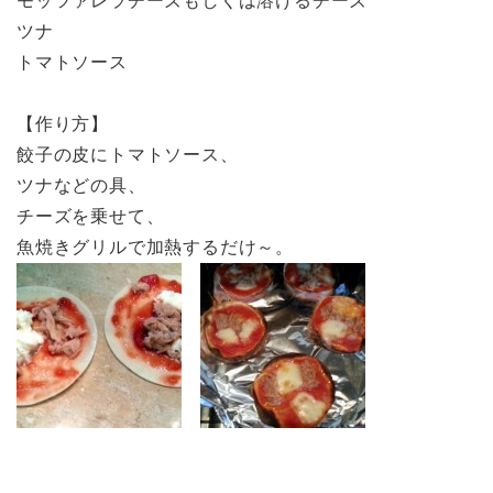
モッツァレラチーズもしくは溶けるチーズ
ツナ
トマトソース
【作り方】
餃子の皮にトマトソース、
ツナなどの具、
チーズを乗せて、
魚焼きグリルで加熱するだけ～。