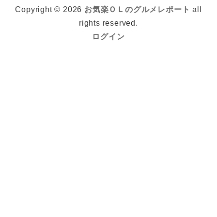
Copyright © 2026
お気楽ＯＬのグルメレポート
all
rights reserved.
ログイン