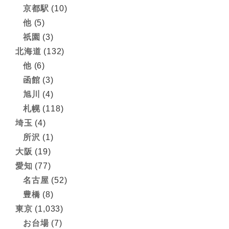
京都駅
(10)
他
(5)
祇園
(3)
北海道
(132)
他
(6)
函館
(3)
旭川
(4)
札幌
(118)
埼玉
(4)
所沢
(1)
大阪
(19)
愛知
(77)
名古屋
(52)
豊橋
(8)
東京
(1,033)
お台場
(7)