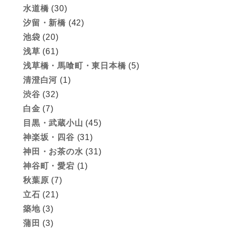
水道橋
(30)
汐留・新橋
(42)
池袋
(20)
浅草
(61)
浅草橋・馬喰町・東日本橋
(5)
清澄白河
(1)
渋谷
(32)
白金
(7)
目黒・武蔵小山
(45)
神楽坂・四谷
(31)
神田・お茶の水
(31)
神谷町・愛宕
(1)
秋葉原
(7)
立石
(21)
築地
(3)
蒲田
(3)