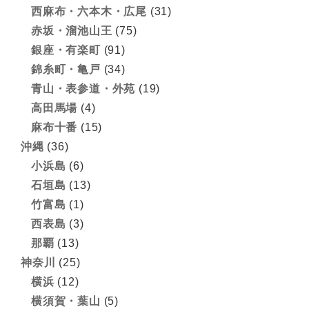
西麻布・六本木・広尾
(31)
赤坂・溜池山王
(75)
銀座・有楽町
(91)
錦糸町・亀戸
(34)
青山・表参道・外苑
(19)
高田馬場
(4)
麻布十番
(15)
沖縄
(36)
小浜島
(6)
石垣島
(13)
竹富島
(1)
西表島
(3)
那覇
(13)
神奈川
(25)
横浜
(12)
横須賀・葉山
(5)