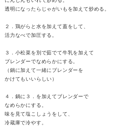
にんじんもいれて炒める。
透明になったらじゃがいもを加えて炒める。
２．鶏がらと水を加えて蓋をして、
活力なべで加圧する。
３．小松菜を別で茹でて牛乳を加えて
ブレンダーでなめらかにする。
（鍋に加えて一緒にブレンダーを
かけてもいいらしい）
４．鍋に３．を加えてブレンダーで
なめらかにする。
味を見て塩こしょうをして、
冷蔵庫で冷やす。