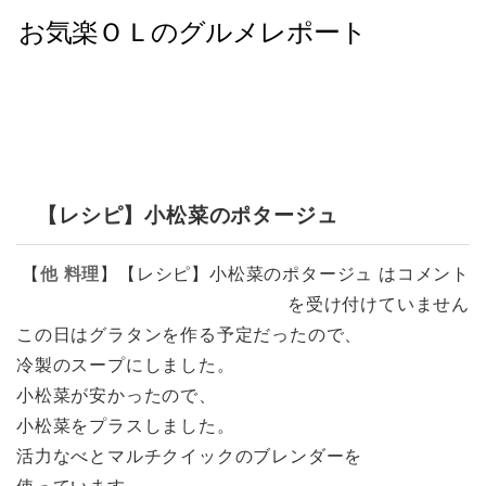
【レシピ】小松菜のポタージュ
【
他
料理
】
【レシピ】小松菜のポタージュ は
コメント
を受け付けていません
この日はグラタンを作る予定だったので、
冷製のスープにしました。
小松菜が安かったので、
小松菜をプラスしました。
活力なべとマルチクイックのブレンダーを