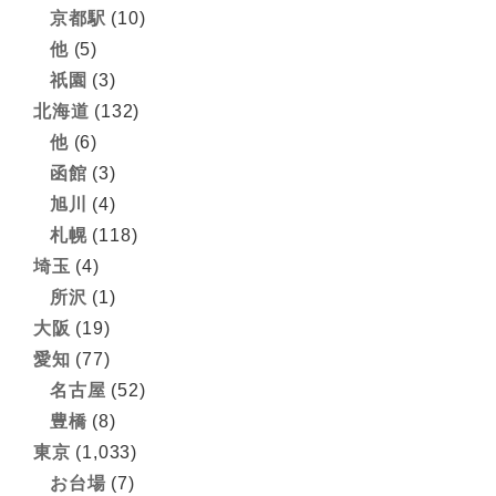
京都駅
(10)
他
(5)
祇園
(3)
北海道
(132)
他
(6)
函館
(3)
旭川
(4)
札幌
(118)
埼玉
(4)
所沢
(1)
大阪
(19)
愛知
(77)
名古屋
(52)
豊橋
(8)
東京
(1,033)
お台場
(7)