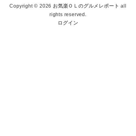
Copyright © 2026
お気楽ＯＬのグルメレポート
all
rights reserved.
ログイン