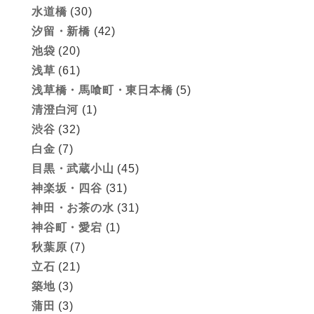
水道橋
(30)
汐留・新橋
(42)
池袋
(20)
浅草
(61)
浅草橋・馬喰町・東日本橋
(5)
清澄白河
(1)
渋谷
(32)
白金
(7)
目黒・武蔵小山
(45)
神楽坂・四谷
(31)
神田・お茶の水
(31)
神谷町・愛宕
(1)
秋葉原
(7)
立石
(21)
築地
(3)
蒲田
(3)