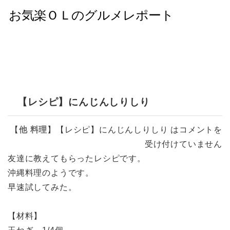
【レシピ】にんじんしりしり
【
他
料理
】
【レシピ】にんじんしりしり は
コメントを
受け付けていません
友達に教えてもらったレシピです。
沖縄料理のようです。
早速試してみた。
【材料】