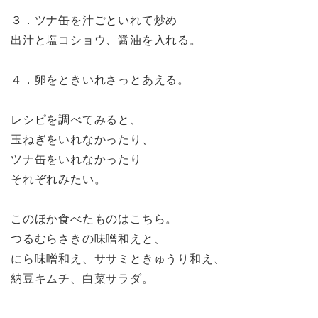
３．ツナ缶を汁ごといれて炒め
出汁と塩コショウ、醤油を入れる。
４．卵をときいれさっとあえる。
レシピを調べてみると、
玉ねぎをいれなかったり、
ツナ缶をいれなかったり
それぞれみたい。
このほか食べたものはこちら。
つるむらさきの味噌和えと、
にら味噌和え、ササミときゅうり和え、
納豆キムチ、白菜サラダ。