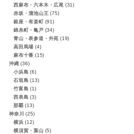
西麻布・六本木・広尾
(31)
赤坂・溜池山王
(75)
銀座・有楽町
(91)
錦糸町・亀戸
(34)
青山・表参道・外苑
(19)
高田馬場
(4)
麻布十番
(15)
沖縄
(36)
小浜島
(6)
石垣島
(13)
竹富島
(1)
西表島
(3)
那覇
(13)
神奈川
(25)
横浜
(12)
横須賀・葉山
(5)