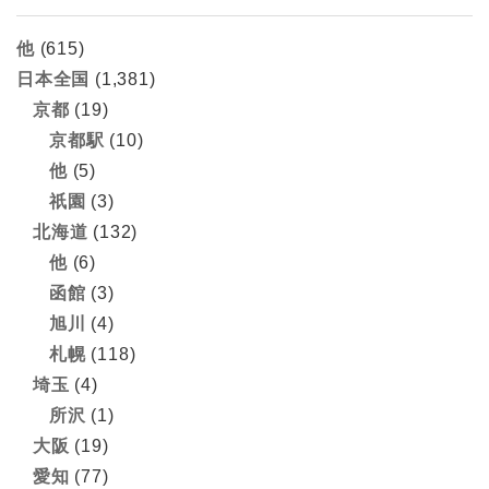
他
(615)
日本全国
(1,381)
京都
(19)
京都駅
(10)
他
(5)
祇園
(3)
北海道
(132)
他
(6)
函館
(3)
旭川
(4)
札幌
(118)
埼玉
(4)
所沢
(1)
大阪
(19)
愛知
(77)