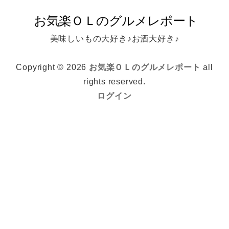
美味しいもの大好き♪お酒大好き♪
Copyright © 2026
お気楽ＯＬのグルメレポート
all
rights reserved.
ログイン