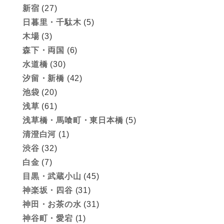
新宿
(27)
日暮里・千駄木
(5)
木場
(3)
森下・両国
(6)
水道橋
(30)
汐留・新橋
(42)
池袋
(20)
浅草
(61)
浅草橋・馬喰町・東日本橋
(5)
清澄白河
(1)
渋谷
(32)
白金
(7)
目黒・武蔵小山
(45)
神楽坂・四谷
(31)
神田・お茶の水
(31)
神谷町・愛宕
(1)