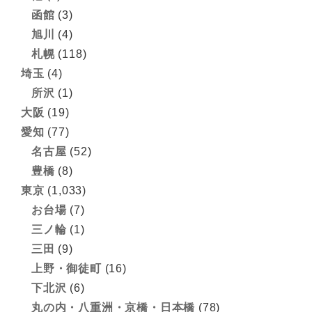
函館
(3)
旭川
(4)
札幌
(118)
埼玉
(4)
所沢
(1)
大阪
(19)
愛知
(77)
名古屋
(52)
豊橋
(8)
東京
(1,033)
お台場
(7)
三ノ輪
(1)
三田
(9)
上野・御徒町
(16)
下北沢
(6)
丸の内・八重洲・京橋・日本橋
(78)