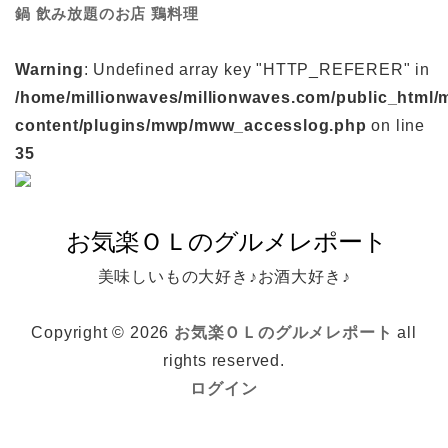
鍋
鶏料理
飲み放題のお店
Warning
: Undefined array key "HTTP_REFERER" in
/home/millionwaves/millionwaves.com/public_html/
content/plugins/mwp/mww_accesslog.php
on line
35
美味しいもの大好き♪お酒大好き♪
Copyright © 2026
お気楽ＯＬのグルメレポート
all
rights reserved.
ログイン