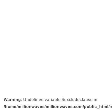
Warning
: Undefined variable $excludeclause in
/home/millionwaves/millionwaves.com/public_html/