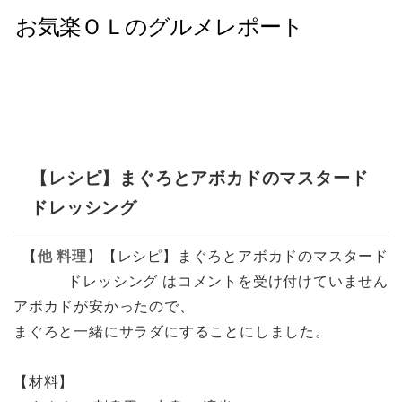
【レシピ】まぐろとアボカドのマスタード
ドレッシング
【
他
料理
】
【レシピ】まぐろとアボカドのマスタード
ドレッシング は
コメントを受け付けていません
アボカドが安かったので、
まぐろと一緒にサラダにすることにしました。
【材料】