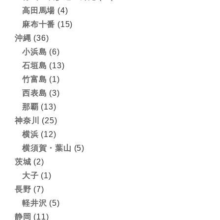
高田馬場
(4)
麻布十番
(15)
沖縄
(36)
小浜島
(6)
石垣島
(13)
竹富島
(1)
西表島
(3)
那覇
(13)
神奈川
(25)
横浜
(12)
横須賀・葉山
(5)
茨城
(2)
大子
(1)
長野
(7)
軽井沢
(5)
静岡
(11)