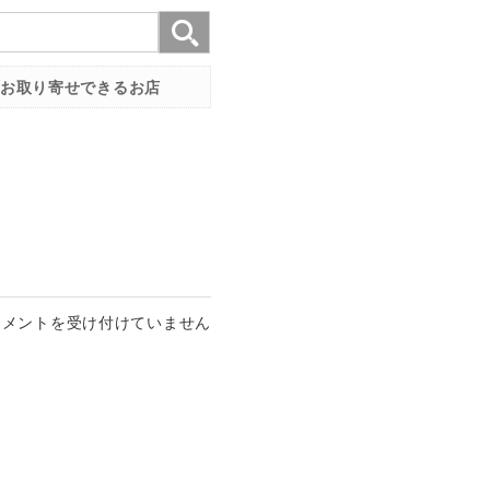
お取り寄せできるお店
コメントを受け付けていません