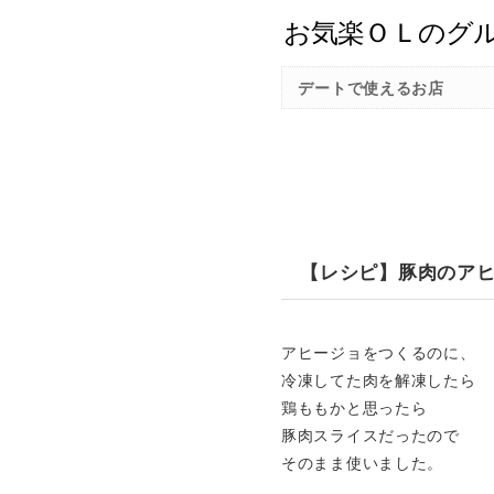
デートで使えるお店
【レシピ】豚肉のア
アヒージョをつくるのに、
冷凍してた肉を解凍したら
鶏ももかと思ったら
豚肉スライスだったので
そのまま使いました。