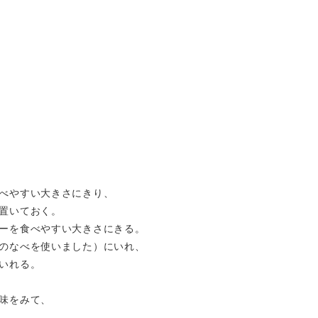
べやすい大きさにきり、
置いておく。
ーを食べやすい大きさにきる。
のなべを使いました）にいれ、
いれる。
味をみて、