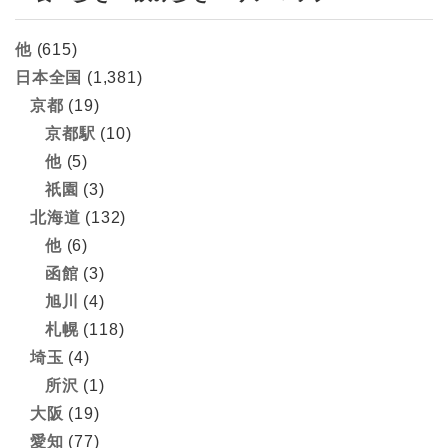
他
(615)
日本全国
(1,381)
京都
(19)
京都駅
(10)
他
(5)
祇園
(3)
北海道
(132)
他
(6)
函館
(3)
旭川
(4)
札幌
(118)
埼玉
(4)
所沢
(1)
大阪
(19)
愛知
(77)