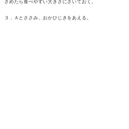
さめたら食べやすい大きさにさいておく。
３．Ａとささみ、おかひじきをあえる。