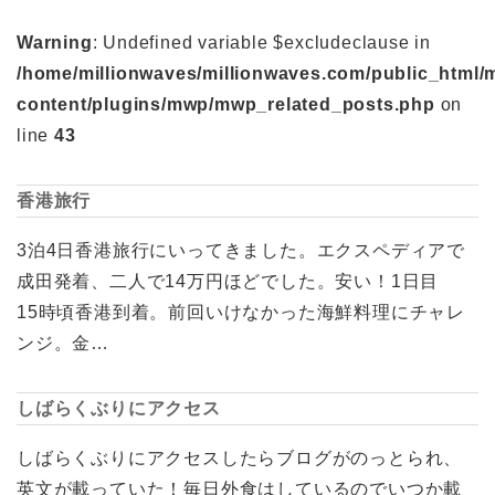
Warning
: Undefined variable $excludeclause in
/home/millionwaves/millionwaves.com/public_html/
content/plugins/mwp/mwp_related_posts.php
on
line
43
香港旅行
3泊4日香港旅行にいってきました。エクスペディアで
成田発着、二人で14万円ほどでした。安い！1日目
15時頃香港到着。前回いけなかった海鮮料理にチャレ
ンジ。金…
しばらくぶりにアクセス
しばらくぶりにアクセスしたらブログがのっとられ、
英文が載っていた！毎日外食はしているのでいつか載