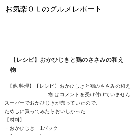
【レシピ】おかひじきと鶏のささみの和え
物
【
他
料理
】
【レシピ】おかひじきと鶏のささみの和え
物 は
コメントを受け付けていません
スーパーでおかひじきが売っていたので、
ためしに買ってみたらおいしかった！
【材料】
・おかひじき 1パック