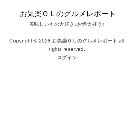
美味しいもの大好き♪お酒大好き♪
Copyright © 2026
お気楽ＯＬのグルメレポート
all
rights reserved.
ログイン