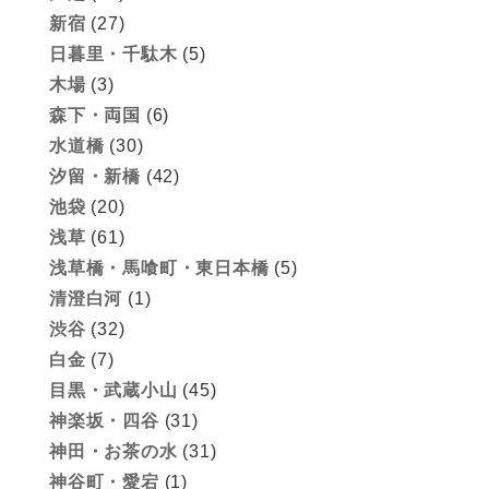
新宿
(27)
日暮里・千駄木
(5)
木場
(3)
森下・両国
(6)
水道橋
(30)
汐留・新橋
(42)
池袋
(20)
浅草
(61)
浅草橋・馬喰町・東日本橋
(5)
清澄白河
(1)
渋谷
(32)
白金
(7)
目黒・武蔵小山
(45)
神楽坂・四谷
(31)
神田・お茶の水
(31)
神谷町・愛宕
(1)