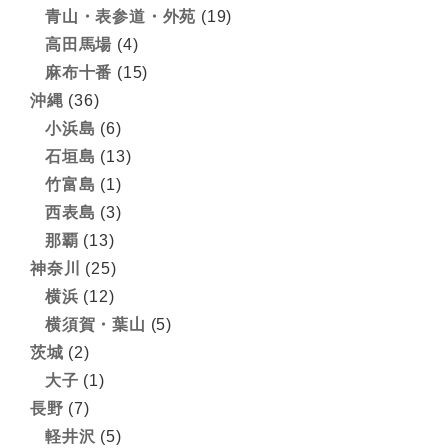
青山・表参道・外苑
(19)
高田馬場
(4)
麻布十番
(15)
沖縄
(36)
小浜島
(6)
石垣島
(13)
竹富島
(1)
西表島
(3)
那覇
(13)
神奈川
(25)
横浜
(12)
横須賀・葉山
(5)
茨城
(2)
大子
(1)
長野
(7)
軽井沢
(5)