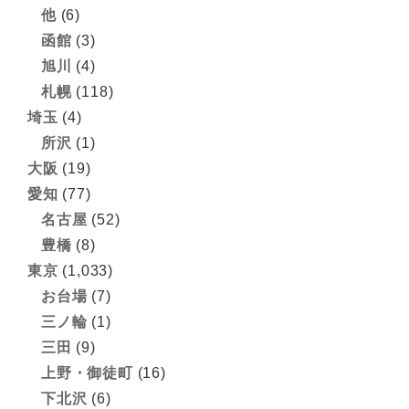
他
(6)
函館
(3)
旭川
(4)
札幌
(118)
埼玉
(4)
所沢
(1)
大阪
(19)
愛知
(77)
名古屋
(52)
豊橋
(8)
東京
(1,033)
お台場
(7)
三ノ輪
(1)
三田
(9)
上野・御徒町
(16)
下北沢
(6)