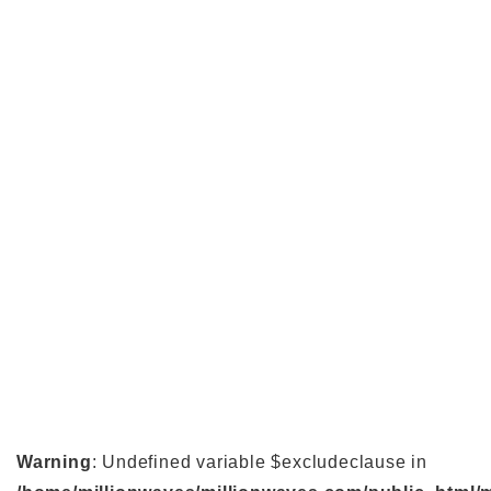
Warning
: Undefined variable $excludeclause in