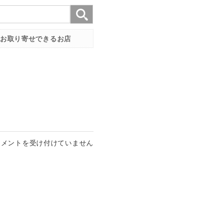
お取り寄せできるお店
コメントを受け付けていません