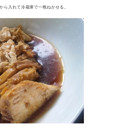
から入れて冷蔵庫で一晩ねかせる。