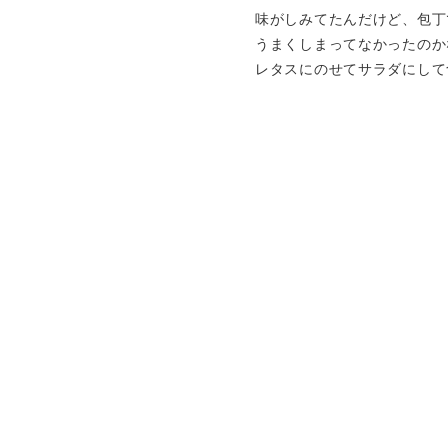
味がしみてたんだけど、包丁
うまくしまってなかったのか
レタスにのせてサラダにして