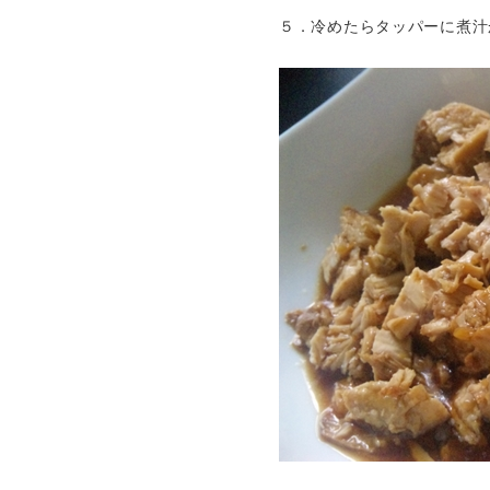
５．冷めたらタッパーに煮汁