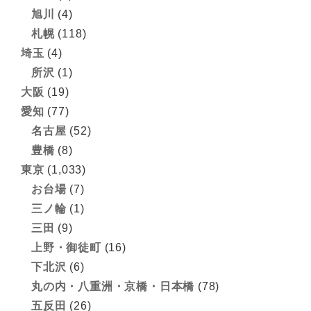
旭川
(4)
札幌
(118)
埼玉
(4)
所沢
(1)
大阪
(19)
愛知
(77)
名古屋
(52)
豊橋
(8)
東京
(1,033)
お台場
(7)
三ノ輪
(1)
三田
(9)
上野・御徒町
(16)
下北沢
(6)
丸の内・八重洲・京橋・日本橋
(78)
五反田
(26)