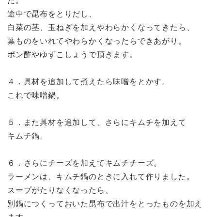
た。
途中で昆布をとりだし、
白菜の茎、玉ねぎを加えやわらかくなってきたら、
葉ものをいれてやわらかくなったらできあがり。
ポン酢やゆずこしょうで頂きます。
４．具材を追加して煮えたら味噌をとかす。
これで味噌鍋。
５．また具材を追加して、さらにキムチを加えて
キムチ鍋。
６．さらにチーズを加えてキムチチーズ。
ラーメンは、キムチ鍋のときに入れて作りました。
スープがたりなくなったら、
別鍋につくっておいた昆布で出汁をとったものを加え