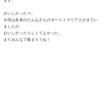
ます。
おいしかったー。
今回は友達のだんなさんのオーストラリア人がきてい
ましたが、
おいしかったらしくてよかった。
またみんなで集まろうね！