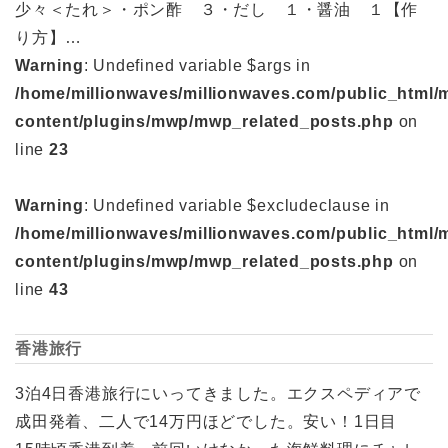
少々＜たれ＞・ポン酢 ３・だし １・醤油 １【作
り方】…
Warning
: Undefined variable $args in
/home/millionwaves/millionwaves.com/public_html/
content/plugins/mwp/mwp_related_posts.php
on
line
23
Warning
: Undefined variable $excludeclause in
/home/millionwaves/millionwaves.com/public_html/
content/plugins/mwp/mwp_related_posts.php
on
line
43
香港旅行
3泊4日香港旅行にいってきました。エクスペディアで
成田発着、二人で14万円ほどでした。安い！1日目