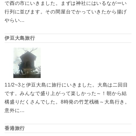
で酉の市にいきました。まずは神社にはいるながーい
行列に並びます。その間屋台でかっていきたから揚げ
やらい…
伊豆大島旅行
11/2~3と伊豆大島に旅行にいきました。大島は二回目
です。みんなで盛り上がって楽しかった～！朝から結
構盛りだくさんでした。8時発の竹芝桟橋～大島行き。
意外に…
香港旅行