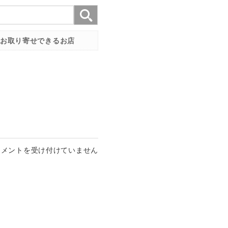
お取り寄せできるお店
コメントを受け付けていません