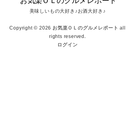
美味しいもの大好き♪お酒大好き♪
Copyright © 2026
お気楽ＯＬのグルメレポート
all
rights reserved.
ログイン