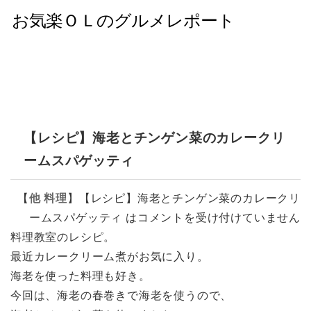
【レシピ】海老とチンゲン菜のカレークリ
ームスパゲッティ
【
他
料理
】
【レシピ】海老とチンゲン菜のカレークリ
ームスパゲッティ は
コメントを受け付けていません
料理教室のレシピ。
最近カレークリーム煮がお気に入り。
海老を使った料理も好き。
今回は、海老の春巻きで海老を使うので、