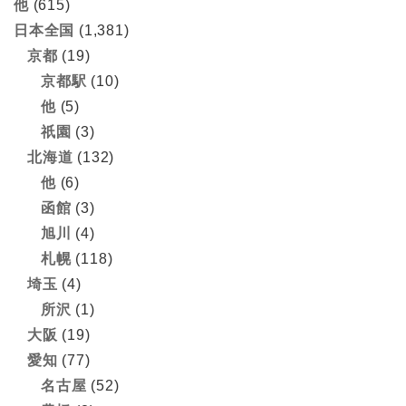
他
(615)
日本全国
(1,381)
京都
(19)
京都駅
(10)
他
(5)
祇園
(3)
北海道
(132)
他
(6)
函館
(3)
旭川
(4)
札幌
(118)
埼玉
(4)
所沢
(1)
大阪
(19)
愛知
(77)
名古屋
(52)