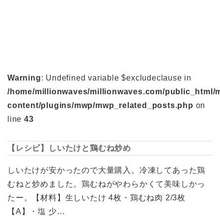
Warning
: Undefined variable $excludeclause in
/home/millionwaves/millionwaves.com/public_html/
content/plugins/mwp/mwp_related_posts.php
on
line
43
【レシピ】しいたけと鶏むね炒め
しいたけが安かったので大量購入。冷凍してあった鶏
むねと炒めました。鶏むねがやわらかくて美味しかっ
たー。【材料】生しいたけ 4枚・鶏むね肉 2/3枚
【A】・塩 少…