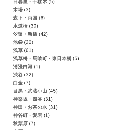
日暮里・千駄木
(5)
木場
(3)
森下・両国
(6)
水道橋
(30)
汐留・新橋
(42)
池袋
(20)
浅草
(61)
浅草橋・馬喰町・東日本橋
(5)
清澄白河
(1)
渋谷
(32)
白金
(7)
目黒・武蔵小山
(45)
神楽坂・四谷
(31)
神田・お茶の水
(31)
神谷町・愛宕
(1)
秋葉原
(7)