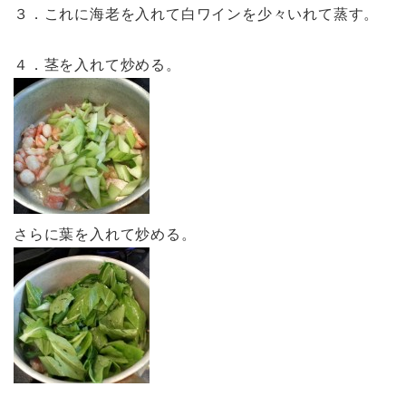
３．これに海老を入れて白ワインを少々いれて蒸す。
４．茎を入れて炒める。
さらに葉を入れて炒める。