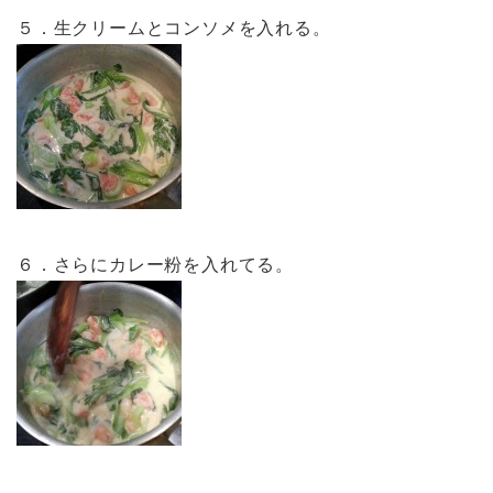
５．生クリームとコンソメを入れる。
６．さらにカレー粉を入れてる。