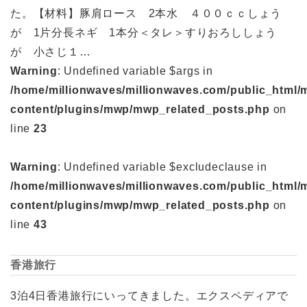
た。【材料】豚肩ロース 2本水 ４００ｃｃしょう
が 1片分長ネギ 1本分＜タレ＞すりおろししょう
が 小さじ１…
Warning
: Undefined variable $args in
/home/millionwaves/millionwaves.com/public_html/
content/plugins/mwp/mwp_related_posts.php
on
line
23
Warning
: Undefined variable $excludeclause in
/home/millionwaves/millionwaves.com/public_html/
content/plugins/mwp/mwp_related_posts.php
on
line
43
香港旅行
3泊4日香港旅行にいってきました。エクスペディアで