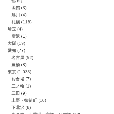
他
(6)
函館
(3)
旭川
(4)
札幌
(118)
埼玉
(4)
所沢
(1)
大阪
(19)
愛知
(77)
名古屋
(52)
豊橋
(8)
東京
(1,033)
お台場
(7)
三ノ輪
(1)
三田
(9)
上野・御徒町
(16)
下北沢
(6)