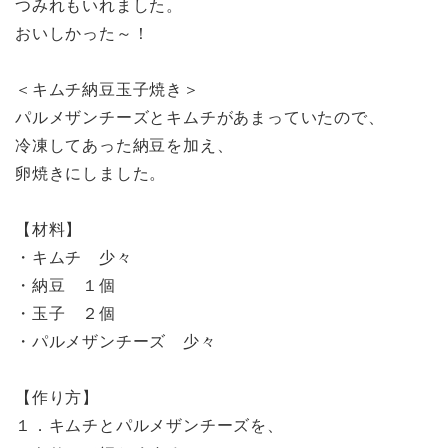
つみれもいれました。
おいしかった～！
＜キムチ納豆玉子焼き＞
パルメザンチーズとキムチがあまっていたので、
冷凍してあった納豆を加え、
卵焼きにしました。
【材料】
・キムチ 少々
・納豆 １個
・玉子 ２個
・パルメザンチーズ 少々
【作り方】
１．キムチとパルメザンチーズを、