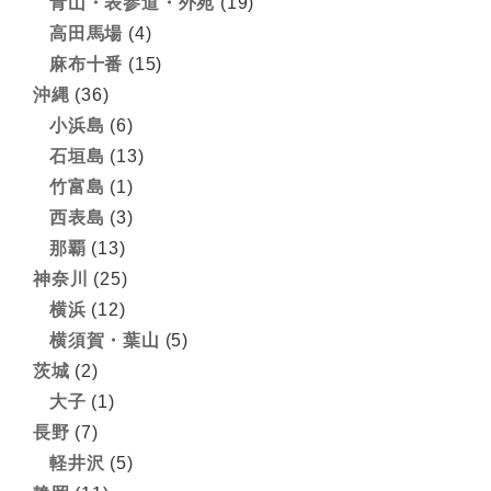
青山・表参道・外苑
(19)
高田馬場
(4)
麻布十番
(15)
沖縄
(36)
小浜島
(6)
石垣島
(13)
竹富島
(1)
西表島
(3)
那覇
(13)
神奈川
(25)
横浜
(12)
横須賀・葉山
(5)
茨城
(2)
大子
(1)
長野
(7)
軽井沢
(5)