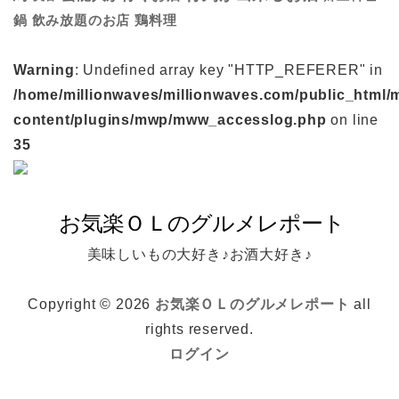
鍋
鶏料理
飲み放題のお店
Warning
: Undefined array key "HTTP_REFERER" in
/home/millionwaves/millionwaves.com/public_html/
content/plugins/mwp/mww_accesslog.php
on line
35
美味しいもの大好き♪お酒大好き♪
Copyright © 2026
お気楽ＯＬのグルメレポート
all
rights reserved.
ログイン