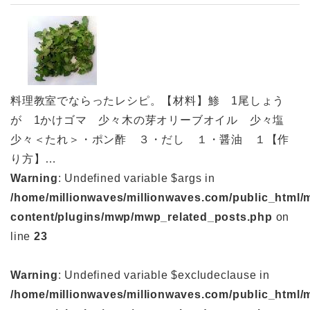
料理教室でならったレシピ。【材料】鯵 1尾しょう
が 1かけゴマ 少々木の芽オリーブオイル 少々塩
少々＜たれ＞・ポン酢 ３・だし １・醤油 １【作
り方】…
Warning
: Undefined variable $args in
/home/millionwaves/millionwaves.com/public_html/
content/plugins/mwp/mwp_related_posts.php
on
line
23
Warning
: Undefined variable $excludeclause in
/home/millionwaves/millionwaves.com/public_html/