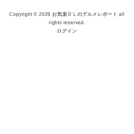
Copyright © 2026
お気楽ＯＬのグルメレポート
all
rights reserved.
ログイン