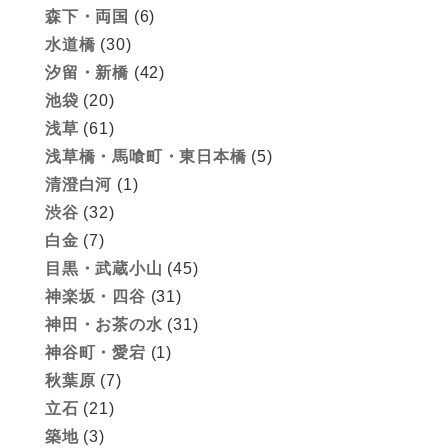
森下・両国
(6)
水道橋
(30)
汐留・新橋
(42)
池袋
(20)
浅草
(61)
浅草橋・馬喰町・東日本橋
(5)
清澄白河
(1)
渋谷
(32)
白金
(7)
目黒・武蔵小山
(45)
神楽坂・四谷
(31)
神田・お茶の水
(31)
神谷町・愛宕
(1)
秋葉原
(7)
立石
(21)
築地
(3)