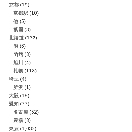
京都
(19)
京都駅
(10)
他
(5)
祇園
(3)
北海道
(132)
他
(6)
函館
(3)
旭川
(4)
札幌
(118)
埼玉
(4)
所沢
(1)
大阪
(19)
愛知
(77)
名古屋
(52)
豊橋
(8)
東京
(1,033)