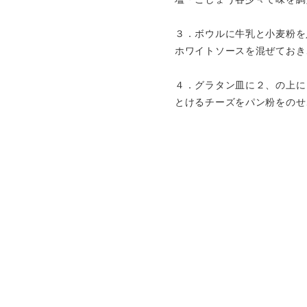
３．ボウルに牛乳と小麦粉を
ホワイトソースを混ぜておき
４．グラタン皿に２、の上に
とけるチーズをパン粉をのせ