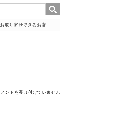
お取り寄せできるお店
コメントを受け付けていません