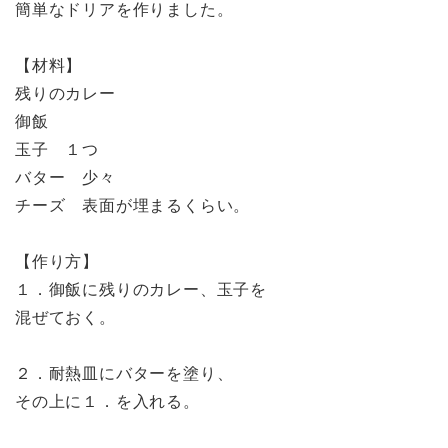
簡単なドリアを作りました。
【材料】
残りのカレー
御飯
玉子 １つ
バター 少々
チーズ 表面が埋まるくらい。
【作り方】
１．御飯に残りのカレー、玉子を
混ぜておく。
２．耐熱皿にバターを塗り、
その上に１．を入れる。