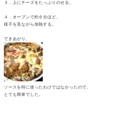
３．上にチーズをたっぷりのせる。
４．オーブンで約６分ほど、
様子を見ながら加熱する。
できあがり。
ソースを特に使ったわけではなかったので、
とても簡単でした。