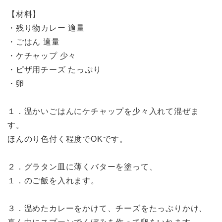
【材料】
・残り物カレー 適量
・ごはん 適量
・ケチャップ 少々
・ピザ用チーズ たっぷり
・卵
１．温かいごはんにケチャップを少々入れて混ぜま
す。
ほんのり色付く程度でOKです。
２．グラタン皿に薄くバターを塗って、
１．のご飯を入れます。
３．温めたカレーをかけて、チーズをたっぷりかけ、