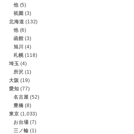
他
(5)
祇園
(3)
北海道
(132)
他
(6)
函館
(3)
旭川
(4)
札幌
(118)
埼玉
(4)
所沢
(1)
大阪
(19)
愛知
(77)
名古屋
(52)
豊橋
(8)
東京
(1,033)
お台場
(7)
三ノ輪
(1)