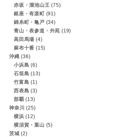
赤坂・溜池山王
(75)
銀座・有楽町
(91)
錦糸町・亀戸
(34)
青山・表参道・外苑
(19)
高田馬場
(4)
麻布十番
(15)
沖縄
(36)
小浜島
(6)
石垣島
(13)
竹富島
(1)
西表島
(3)
那覇
(13)
神奈川
(25)
横浜
(12)
横須賀・葉山
(5)
茨城
(2)