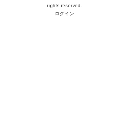
rights reserved.
ログイン