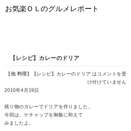
【レシピ】カレーのドリア
【
他
料理
】
【レシピ】カレーのドリア は
コメントを受
け付けていません
2010年4月19日
残り物のカレーでドリアを作りました。
今回は、ケチャップを御飯に和えて
みましたよ。